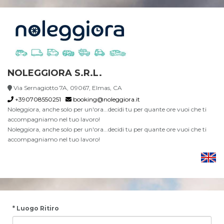
NOLEGGIORA S.R.L.
Via Sernagiotto 7A, 09067, Elmas, CA
+390708550251
booking@noleggiora.it
Noleggiora, anche solo per un'ora...decidi tu per quante ore vuoi che ti
accompagniamo nel tuo lavoro!
Noleggiora, anche solo per un'ora...decidi tu per quante ore vuoi che ti
accompagniamo nel tuo lavoro!
* Luogo Ritiro