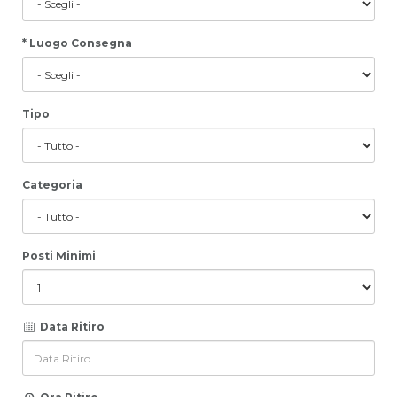
* Luogo Consegna
Tipo
Categoria
Posti Minimi
Data Ritiro